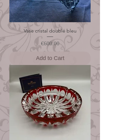
Vase cristal doublé bleu
Price
€600.00
Add to Cart