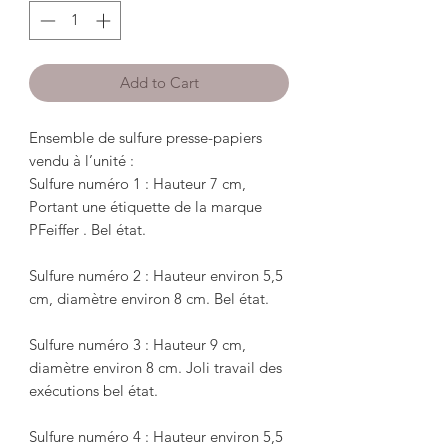
Add to Cart
Ensemble de sulfure presse-papiers 
vendu à l’unité : 

Sulfure numéro 1 : Hauteur 7 cm, 
Portant une étiquette de la marque 
PFeiffer . Bel état.

Sulfure numéro 2 : Hauteur environ 5,5 
cm, diamètre environ 8 cm. Bel état.

Sulfure numéro 3 : Hauteur 9 cm, 
diamètre environ 8 cm. Joli travail des 
exécutions bel état.

Sulfure numéro 4 : Hauteur environ 5,5 