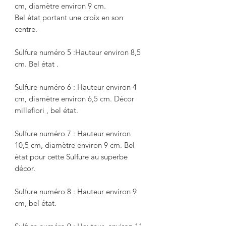
cm, diamètre environ 9 cm.

Bel état portant une croix en son 
centre.

Sulfure numéro 5 :Hauteur environ 8,5 
cm. Bel état .

Sulfure numéro 6 : Hauteur environ 4 
cm, diamètre environ 6,5 cm. Décor 
millefiori , bel état.

Sulfure numéro 7 : Hauteur environ 
10,5 cm, diamètre environ 9 cm. Bel 
état pour cette Sulfure au superbe 
décor.

Sulfure numéro 8 : Hauteur environ 9 
cm, bel état.
