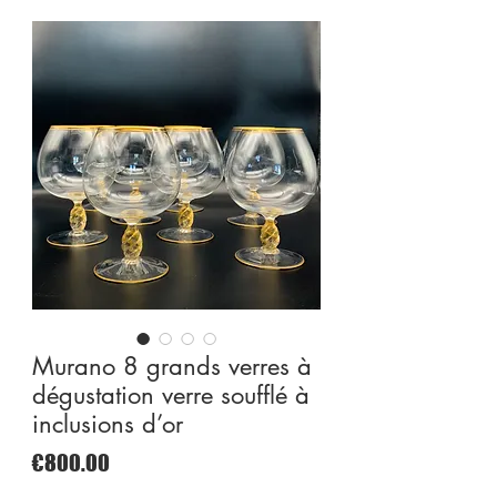
Murano 8 grands verres à
dégustation verre soufflé à
inclusions d’or
Price
€800.00