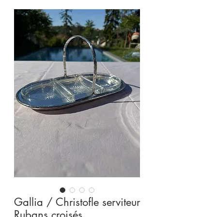
Gallia / Christofle serviteur
Rubans croisés