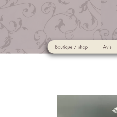
Boutique / shop
Avis