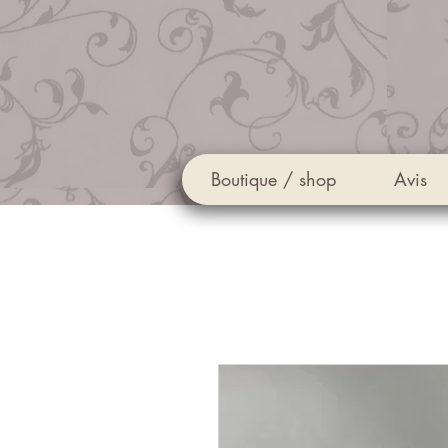
Boutique / shop
Avis