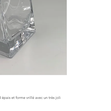
épais et forme vrillé avec un très joli