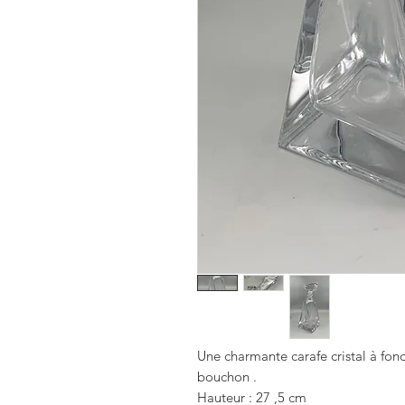
Une charmante carafe cristal à fond 
bouchon .
Hauteur : 27 ,5 cm